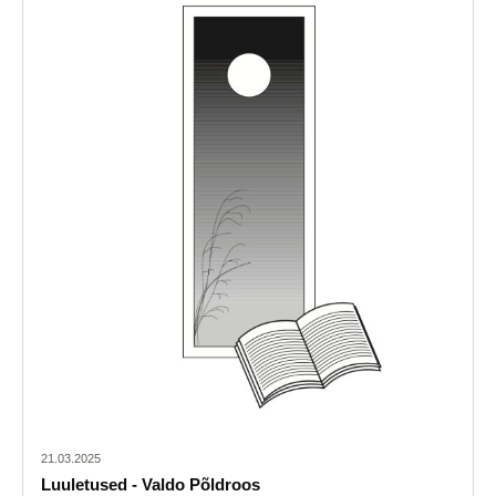
21.03.2025
Luuletused - Valdo Põldroos