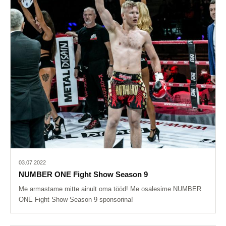
03.07.2022
NUMBER ONE Fight Show Season 9
Me armastame mitte ainult oma tööd! Me osalesime NUMBER
ONE Fight Show Season 9 sponsorina!