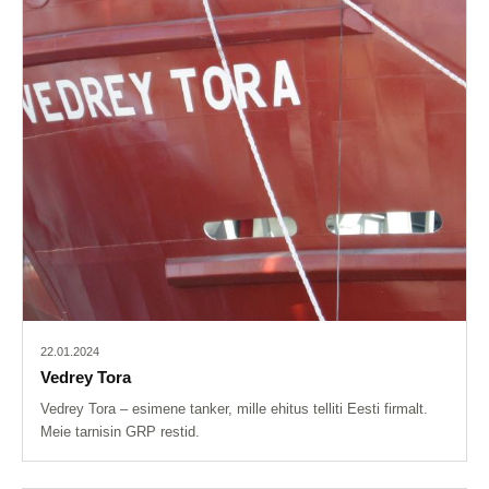
22.01.2024
Vedrey Tora
Vedrey Tora – esimene tanker, mille ehitus telliti Eesti firmalt.
Meie tarnisin GRP restid.