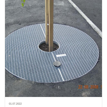
01.07.2022