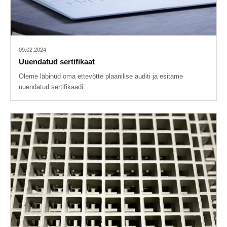
09.02.2024
Uuendatud sertifikaat
Oleme läbinud oma ettevõtte plaanilise auditi ja esitame
uuendatud sertifikaadi.