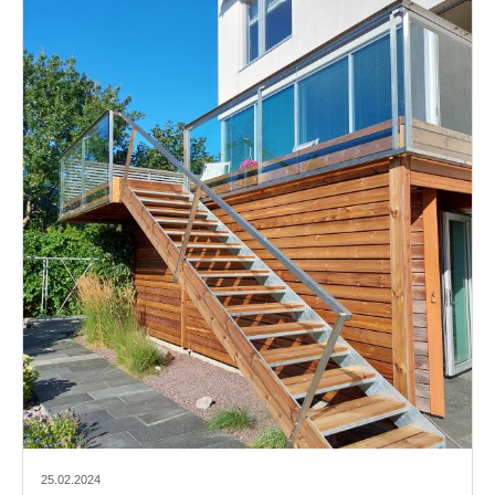
25.02.2024