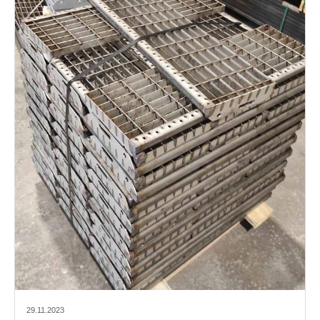
29.11.2023